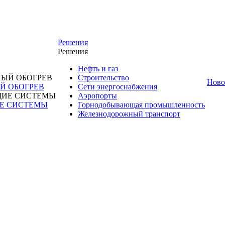
Решения
Решения
Нефть и газ
Строительство
Ново
 ОБОГРЕВ
Сети энергоснабжения
Аэропорты
Е СИСТЕМЫ
Горнодобывающая промышленность
Железнодорожный транспорт