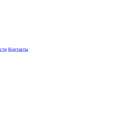
сти
Контакты