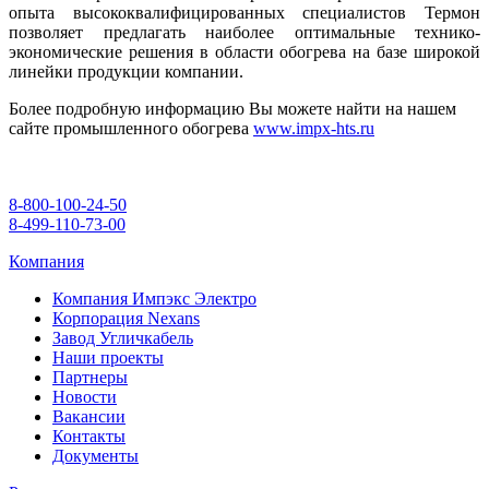
опыта высококвалифицированных специалистов Термон
позволяет предлагать наиболее оптимальные технико-
экономические решения в области обогрева на базе широкой
линейки продукции компании.
Более подробную информацию Вы можете найти на нашем
сайте промышленного обогрева
www.impx-hts.ru
8-800-100-24-50
8-499-110-73-00
Компания
Компания Импэкс Электро
Корпорация Nexans
Завод Угличкабель
Наши проекты
Партнеры
Новости
Вакансии
Контакты
Документы