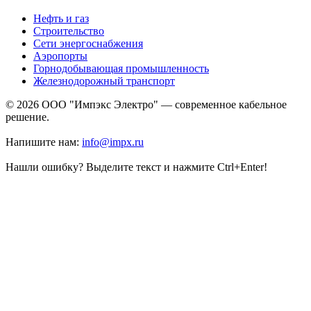
Нефть и газ
Строительство
Сети энергоснабжения
Аэропорты
Горнодобывающая промышленность
Железнодорожный транспорт
© 2026 ООО "Импэкс Электро" — современное кабельное
решение.
Напишите нам:
info@impx.ru
Нашли ошибку? Выделите текст и нажмите Ctrl+Enter!