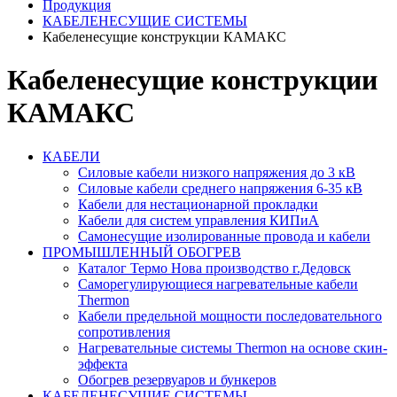
Продукция
КАБЕЛЕНЕСУЩИЕ СИСТЕМЫ
Кабеленесущие конструкции КАМАКС
Кабеленесущие конструкции
КАМАКС
КАБЕЛИ
Силовые кабели низкого напряжения до 3 кВ
Силовые кабели среднего напряжения 6-35 кВ
Кабели для нестационарной прокладки
Кабели для систем управления КИПиА
Самонесущие изолированные провода и кабели
ПРОМЫШЛЕННЫЙ ОБОГРЕВ
Каталог Термо Нова производство г.Дедовск
Саморегулирующиеся нагревательные кабели
Thermon
Кабели предельной мощности последовательного
сопротивления
Нагревательные системы Thermon на основе скин-
эффекта
Обогрев резервуаров и бункеров
КАБЕЛЕНЕСУЩИЕ СИСТЕМЫ