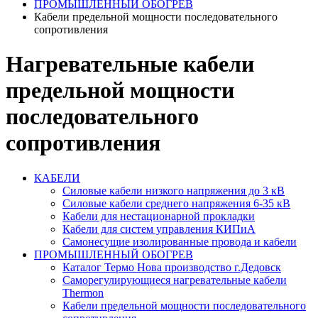
ПРОМЫШЛЕННЫЙ ОБОГРЕВ
Кабели предельной мощности последовательного
сопротивления
Нагревательные кабели
предельной мощности
последовательного
сопротивления
КАБЕЛИ
Силовые кабели низкого напряжения до 3 кВ
Силовые кабели среднего напряжения 6-35 кВ
Кабели для нестационарной прокладки
Кабели для систем управления КИПиА
Самонесущие изолированные провода и кабели
ПРОМЫШЛЕННЫЙ ОБОГРЕВ
Каталог Термо Нова производство г.Дедовск
Саморегулирующиеся нагревательные кабели
Thermon
Кабели предельной мощности последовательного