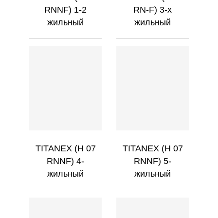
RNNF) 1-2
RN-F) 3-х
жильный
жильный
TITANEX (H 07
TITANEX (H 07
RNNF) 4-
RNNF) 5-
жильный
жильный