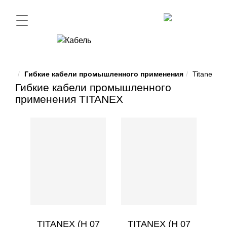
Гибкие кабели промышленного применения
Titanex
Гибкие кабели промышленного
применения TITANEX
TITANEX (H 07
TITANEX (H 07