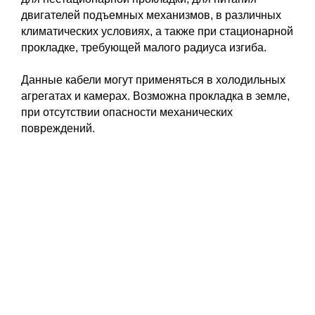
двигателей подъемных механизмов, в различных
климатических условиях, а также при стационарной
прокладке, требующей малого радиуса изгиба.
Данные кабели могут применяться в холодильных
агрегатах и камерах. Возможна прокладка в земле,
при отсутствии опасности механических
повреждений.