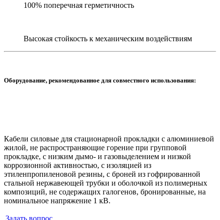
100% поперечная герметичность
Высокая стойкость к механическим воздействиям
Оборудование, рекомендованное для совместного использования:
Кабели силовые для стационарной прокладки с алюминиевой
жилой, не распространяющие горение при групповой
прокладке, с низким дымо- и газовыделением и низкой
коррозионной активностью, с изоляцией из
этиленпропиленовой резины, с броней из гофрированной
стальной нержавеющей трубки и оболочкой из полимерных
композиций, не содержащих галогенов, бронированные, на
номинальное напряжение 1 кВ.
Задать вопрос