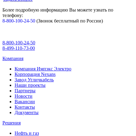
Более подробную информацию Вы можете узнать по
телефону:
8-800-100-24-50
(Звонок бесплатный по России)
8-800-100-24-50
8-499-110-73-00
Компания
Компания Импэкс Электро
Корпорация Nexans
Завод Угличкабель
Наши проекты
Партнеры
Новости
Вакансии
Контакты
Документы
Решения
Нефть и газ