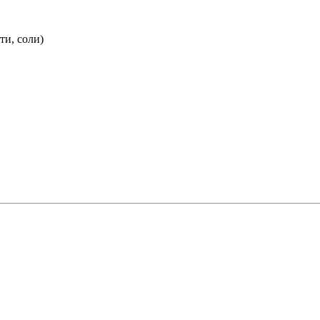
ти, соли)