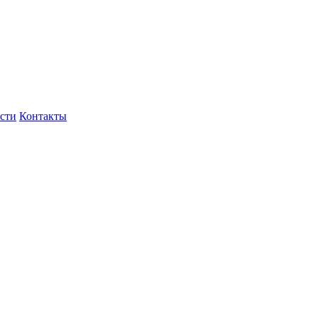
сти
Контакты