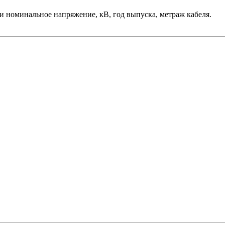
и номинальное напряжение, кВ, год выпуска, метраж кабеля.