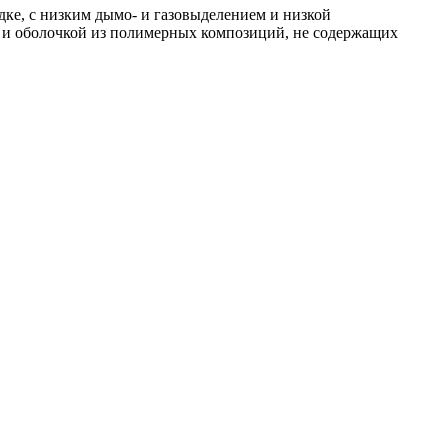
ке, с низким дымо- и газовыделением и низкой
 и оболочкой из полимерных композиций, не содержащих