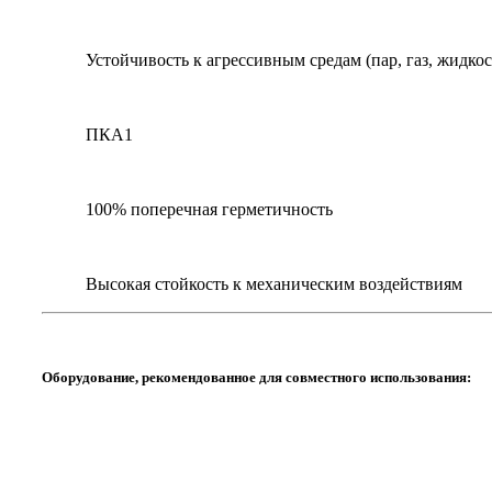
Устойчивость к агрессивным средам (пар, газ, жидкос
ПКА1
100% поперечная герметичность
Высокая стойкость к механическим воздействиям
Оборудование, рекомендованное для совместного использования: